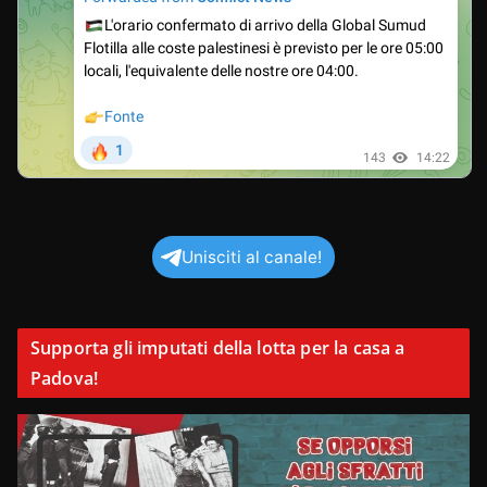
Unisciti al canale!
Supporta gli imputati della lotta per la casa a
Padova!