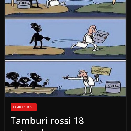
TAMBURI ROSSI
Tamburi rossi 18