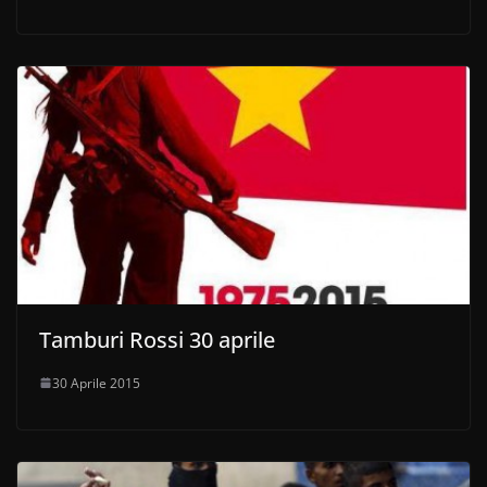
Tamburi Rossi 30 aprile
30 Aprile 2015