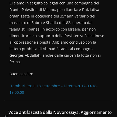
Ci siamo in seguito collegati con una compagna del
Fronte Palestina di Milano, per rilanciare l’iniziativa
organizzata in occasione del 35° anniversario del
massacro di Sabra e Shatila dell’82, operato dai
falangisti libanesi in accordo con Israele, per non
dimenticare e a supporto della Resistenza Palestinese
all’oppressione sionista. Abbiamo concluso con la
lettera pubblica di Ahmad Sa’adat al compagno
Georges Abdallah: anche dalle carceri la lotta non si
ferma.
Buon ascolto!
Tamburi Rossi 18 settembre – Diretta-2017-09-18-
19:00:00
Voce antifascista dalla Novorossiya. Aggiornamento