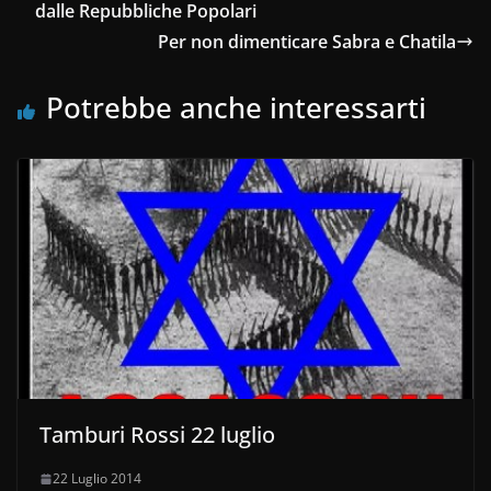
dalle Repubbliche Popolari
Per non dimenticare Sabra e Chatila
Potrebbe anche interessarti
Tamburi Rossi 22 luglio
22 Luglio 2014