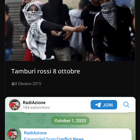
Tamburi rossi 8 ottobre
8 Ottobre 2015