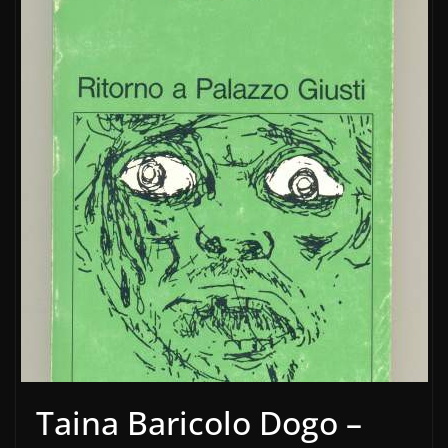
Taina Baricolo Dogo –