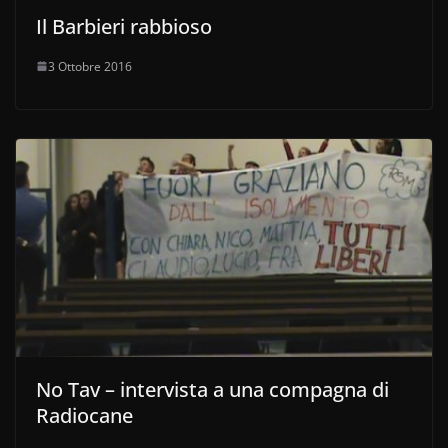
Il Barbieri rabbioso
3 Ottobre 2016
No Tav – intervista a una compagna di
Radiocane