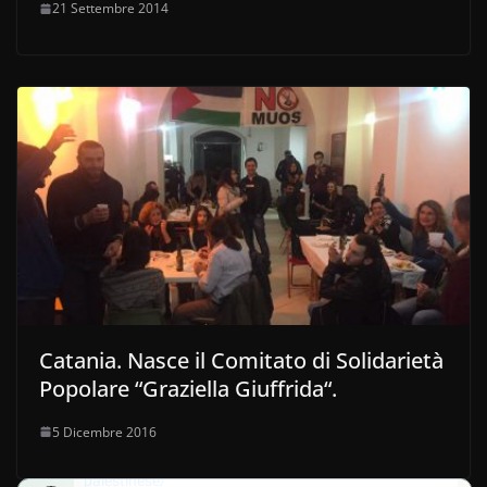
21 Settembre 2014
Catania. Nasce il Comitato di Solidarietà
Popolare “Graziella Giuffrida“.
5 Dicembre 2016