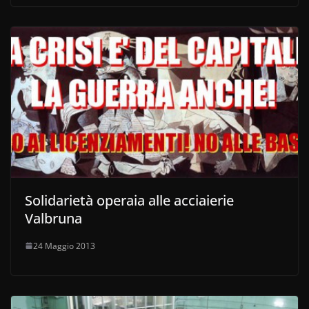
Solidarietà operaia alle acciaierie
Valbruna
24 Maggio 2013