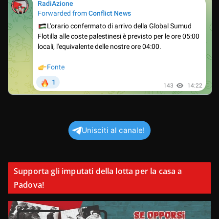
Unisciti al canale!
Supporta gli imputati della lotta per la casa a
Padova!