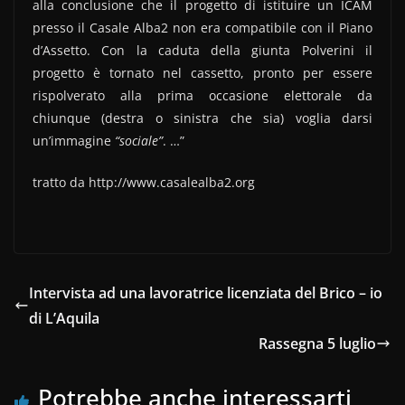
alla conclusione che il progetto di istituire un ICAM
presso il Casale Alba2 non era compatibile con il Piano
d’Assetto. Con la caduta della giunta Polverini il
progetto è tornato nel cassetto, pronto per essere
rispolverato alla prima occasione elettorale da
chiunque (destra o sinistra che sia) voglia darsi
un’immagine
“sociale”
. …”
tratto da http://www.casalealba2.org
Intervista ad una lavoratrice licenziata del Brico – io
di L’Aquila
Rassegna 5 luglio
Potrebbe anche interessarti