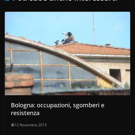
Bologna: occupazioni, sgomberi e
resistenza
12 Novembre 2013