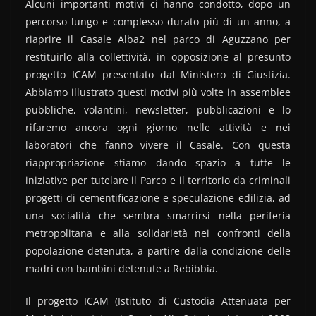
Alcuni importanti motivi ci hanno condotto, dopo un
percorso lungo e complesso durato più di un anno, a
riaprire il Casale Alba2 nel parco di Aguzzano per
restituirlo alla collettività, in opposizione al presunto
progetto ICAM presentato dal Ministero di Giustizia.
Abbiamo illustrato questi motivi più volte in assemblee
pubbliche, volantini, newsletter, pubblicazioni e lo
rifaremo ancora ogni giorno nelle attività e nei
laboratori che fanno vivere il Casale. Con questa
riappropriazione stiamo dando spazio a tutte le
iniziative per tutelare il Parco e il territorio da criminali
progetti di cementificazione e speculazione edilizia, ad
una socialità che sembra smarrirsi nella periferia
metropolitana e alla solidarietà nei confronti della
popolazione detenuta, a partire dalla condizione delle
madri con bambini detenute a Rebibbia.
Il progetto ICAM (Istituto di Custodia Attenuata per