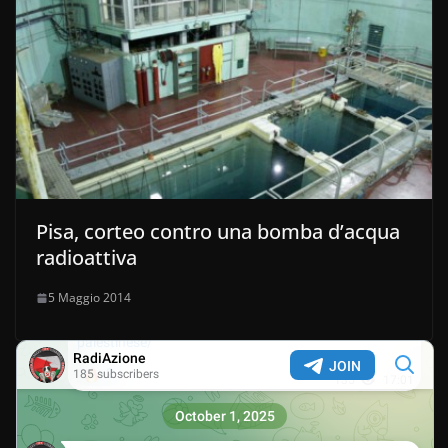
Pisa, corteo contro una bomba d’acqua
radioattiva
5 Maggio 2014