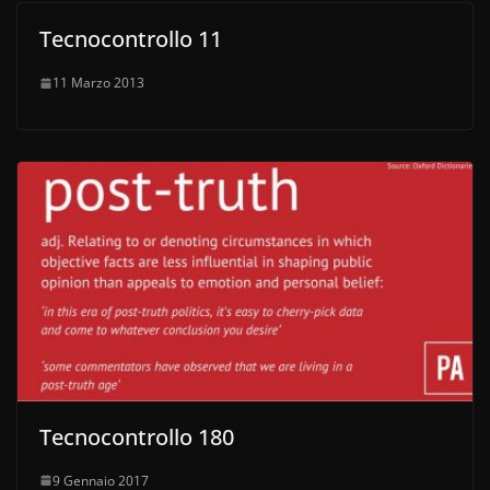
Tecnocontrollo 11
11 Marzo 2013
Tecnocontrollo 180
9 Gennaio 2017