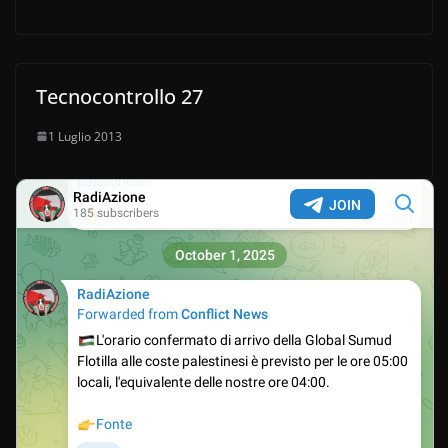
Tecnocontrollo 27
1 Luglio 2013