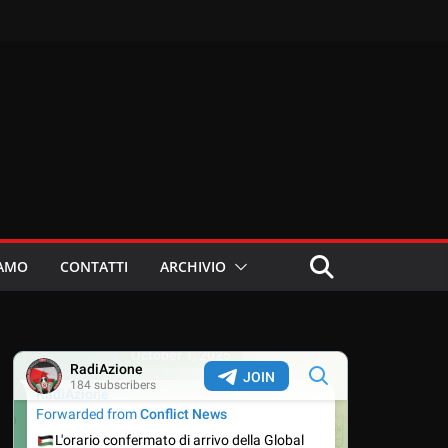
IAMO
CONTATTI
ARCHIVIO