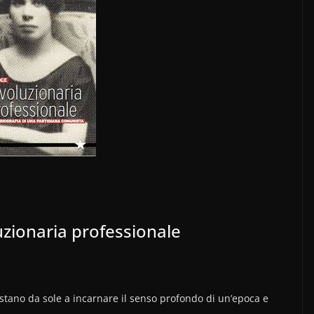
uzionaria professionale
bastano da sole a incarnare il senso profondo di un’epoca e