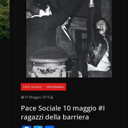
PACE SOCIALE
PROGRAMMI
10 Maggio 2016
Pace Sociale 10 maggio #I
ragazzi della barriera