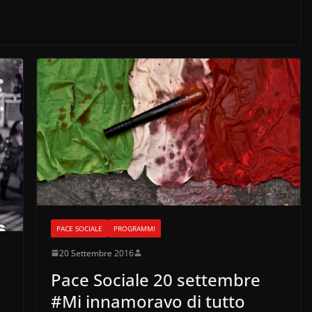
PACE SOCIALE
PROGRAMMI
20 Settembre 2016
Pace Sociale 20 settembre
#Mi innamoravo di tutto