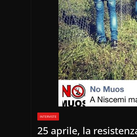
INTERVISTE
25 aprile, la resiste