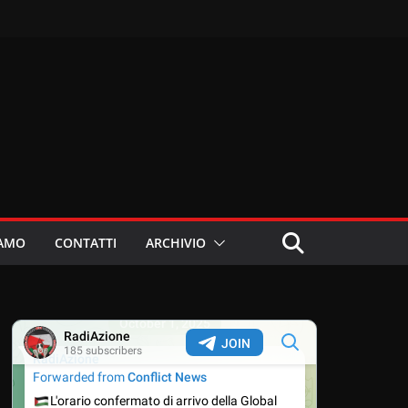
IAMO
CONTATTI
ARCHIVIO