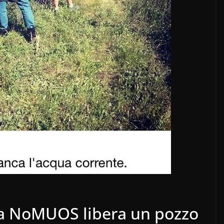
nza NoMUOS libera un pozzo