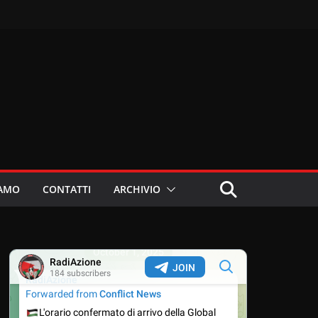
IAMO
CONTATTI
ARCHIVIO