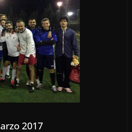
arzo 2017