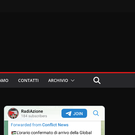
IAMO
CONTATTI
ARCHIVIO