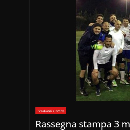
RASSEGNE STAMPA
Rassegna stampa 3 m