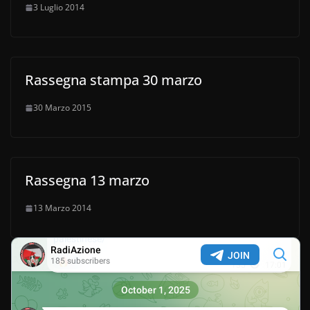
3 Luglio 2014
Rassegna stampa 30 marzo
30 Marzo 2015
Rassegna 13 marzo
13 Marzo 2014