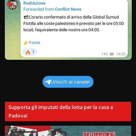
Unisciti al canale!
Supporta gli imputati della lotta per la casa a
Padova!