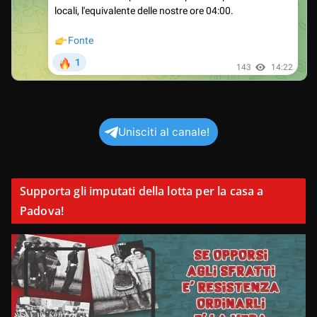
Unisciti al canale!
Supporta gli imputati della lotta per la casa a
Padova!