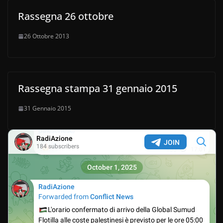
Rassegna 26 ottobre
26 Ottobre 2013
Rassegna stampa 31 gennaio 2015
31 Gennaio 2015