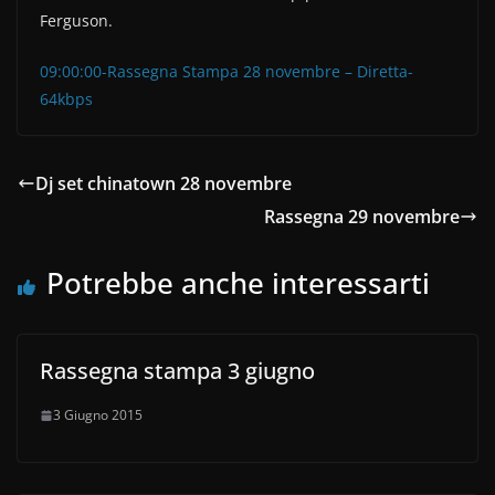
Ferguson.
09:00:00-Rassegna Stampa 28 novembre – Diretta-
64kbps
Dj set chinatown 28 novembre
Rassegna 29 novembre
Potrebbe anche interessarti
Rassegna stampa 3 giugno
3 Giugno 2015