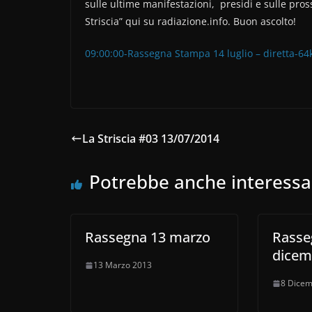
sulle ultime manifestazioni, presidi e sulle prossi
Striscia” qui su radiazione.info. Buon ascolto!
09:00:00-Rassegna Stampa 14 luglio – diretta-6
La Striscia #03 13/07/2014
Potrebbe anche interessa
Rassegna 13 marzo
Rasse
dicem
13 Marzo 2013
8 Dicem