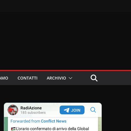
IAMO
CONTATTI
ARCHIVIO