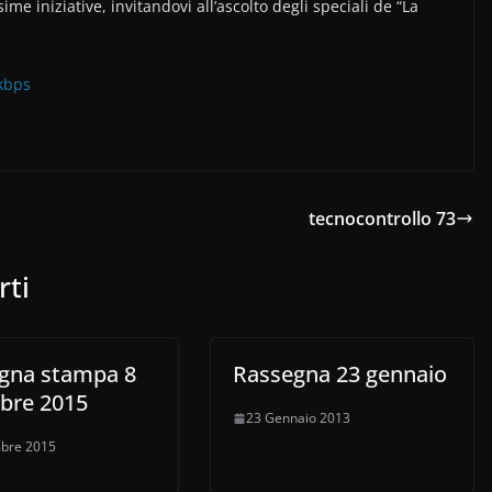
me iniziative, invitandovi all’ascolto degli speciali de “La
4kbps
tecnocontrollo 73
rti
gna stampa 8
Rassegna 23 gennaio
bre 2015
23 Gennaio 2013
bre 2015