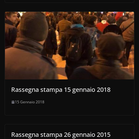
Rassegna stampa 15 gennaio 2018
15 Gennaio 2018
Rassegna stampa 26 gennaio 2015