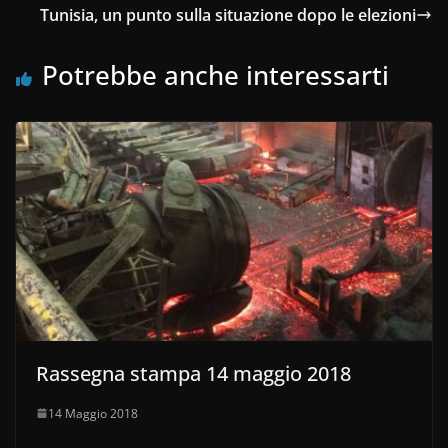
Tunisia, un punto sulla situazione dopo le elezioni
Potrebbe anche interessarti
Rassegna stampa 14 maggio 2018
14 Maggio 2018