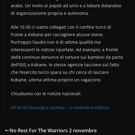
arabe. Un invito ai popoli ad uirsi e a lottare dotandosi
di organizzazione propria e autonoma.
Alle 10.30 ci siamo collegati con il confine turco di
fronte a Kobane per raccogliere alcune storie.
Purtroppo l’audio non è di ottima qualità ma
interessanti le notizie riportate. Ad esempio, a fronte
delle continue denunce di torture sui bambini da parte
dell’ISIS a Kobane, le stesse agenzie tacciono sul fatto
che l’esercito turco spara su chi cerca di lasciare
Kobane, ultima vittima proprio un ragazzino.
Chiudiamo con le notizie nazionali.
09:30:00-Rassegna stampa – 5 novembre-64kbps
No Rest For The Warriors 2 novembre