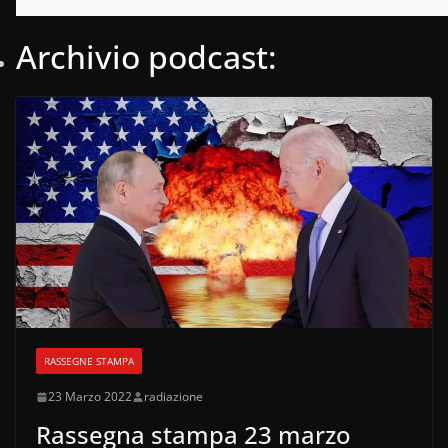
Archivio podcast:
RASSEGNE STAMPA
23 Marzo 2022
radiazione
Rassegna stampa 23 marzo