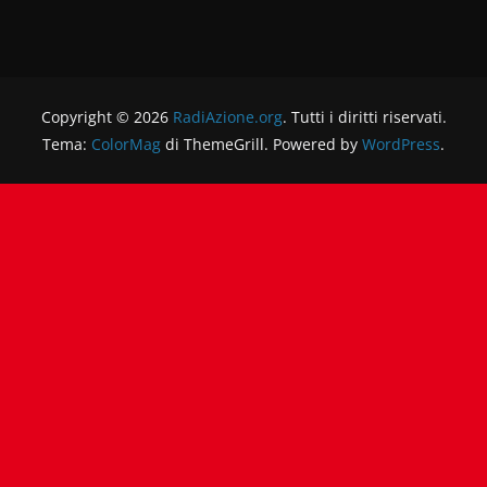
Copyright © 2026
RadiAzione.org
. Tutti i diritti riservati.
Tema:
ColorMag
di ThemeGrill. Powered by
WordPress
.