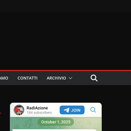
IAMO
CONTATTI
ARCHIVIO