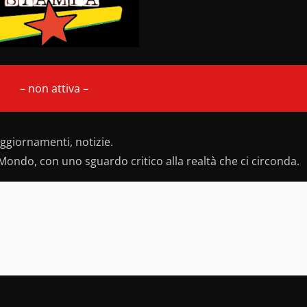
– non attiva –
ggiornamenti, notizie.
Mondo, con uno sguardo critico alla realtà che ci circonda.