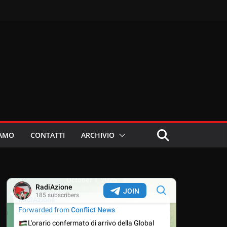
IAMO
CONTATTI
ARCHIVIO