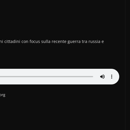
i cittadini con focus sulla recente guerra tra russia e
.org