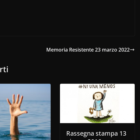
Memoria Resistente 23 marzo 2022
rti
Rassegna stampa 13