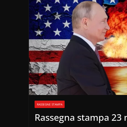
RASSEGNE STAMPA
Rassegna stampa 23 