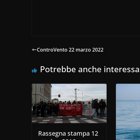
ControVento 22 marzo 2022
Potrebbe anche interessa
Rassegna stampa 12