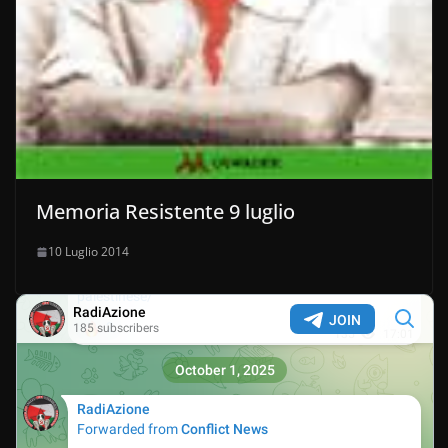
Memoria Resistente 9 luglio
10 Luglio 2014