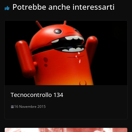
Potrebbe anche interessarti
Tecnocontrollo 134
16 Novembre 2015