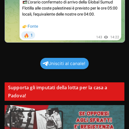
Unisciti al canale!
Supporta gli imputati della lotta per la casa a
Padova!