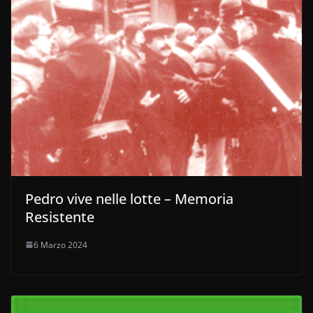
Pedro vive nelle lotte – Memoria
Resistente
6 Marzo 2024