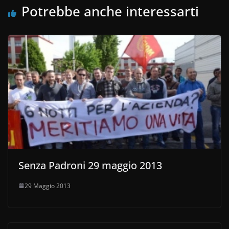
Potrebbe anche interessarti
Senza Padroni 29 maggio 2013
29 Maggio 2013