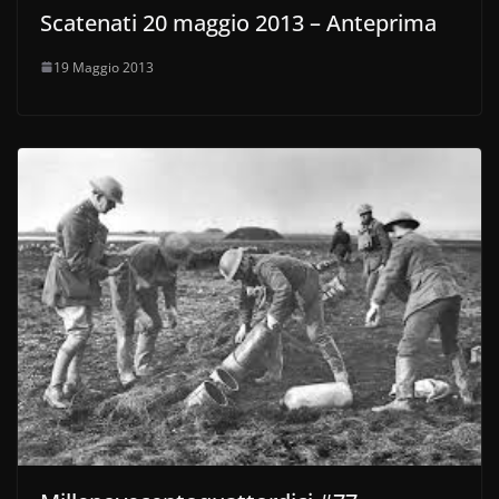
Scatenati 20 maggio 2013 – Anteprima
19 Maggio 2013