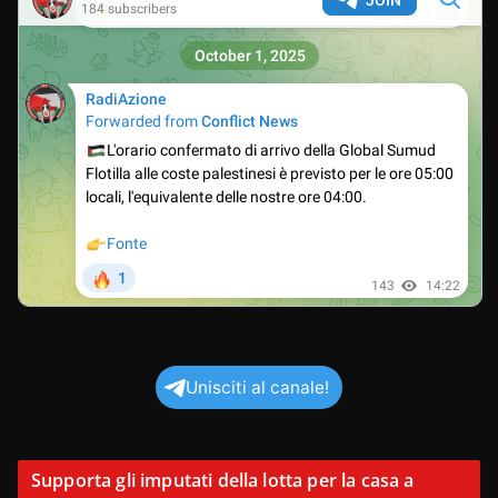
Unisciti al canale!
Supporta gli imputati della lotta per la casa a