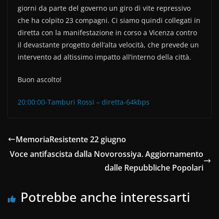
giorni da parte del governo un giro di vite repressivo
che ha colpito 23 compagni. Ci siamo quindi collegati in
diretta con la manifestazione in corso a Vicenza contro
il devastante progetto dell’alta velocità, che prevede un
intervento ad altissimo impatto all’interno della città.
Buon ascolto!
20:00:00-Tamburi Rossi – diretta-64kbps
MemoriaResistente 22 giugno
Voce antifascista dalla Novorossiya. Aggiornamento
dalle Repubbliche Popolari
Potrebbe anche interessarti