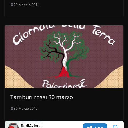
29 Maggio 2014
Tamburi rossi 30 marzo
30 Marzo 2017