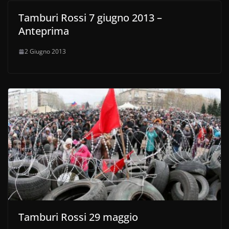
Tamburi Rossi 7 giugno 2013 –
Anteprima
2 Giugno 2013
Tamburi Rossi 29 maggio