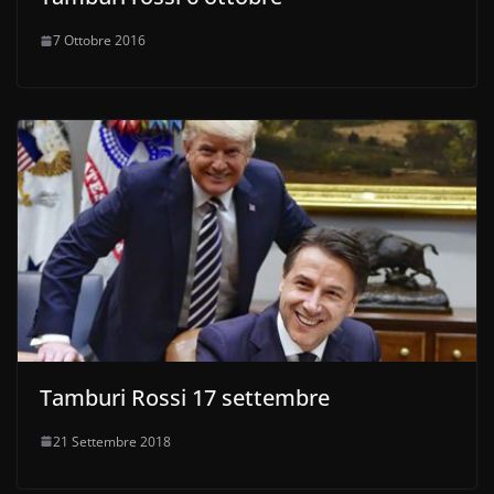
7 Ottobre 2016
Tamburi Rossi 17 settembre
21 Settembre 2018