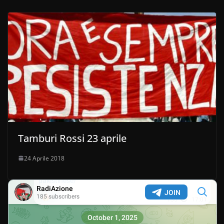
Tamburi Rossi 23 aprile
24 Aprile 2018