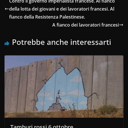
Contro il governo imperialista francese. Al fianco
della lotta dei giovani e dei lavoratori francesi. Al
fianco della Resistenza Palestinese.
A fianco dei lavoratori francesi
Potrebbe anche interessarti
Tamburi rossi 6 ottobre