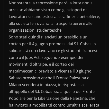
Nonostante la repressione però la lotta non si
arresta: abbiamo visto come gli scioperi dei
lavoratori si siano estesi alle raffinerie petrolifere,
alla società ferroviaria, ai trasporti aerei e alle
organizzazioni studentesche.
Sono stati quindi rilanciati un presidio e un
corteo per il 4 giugno promossi dai S.I. Cobas in
solidarietà con i lavoratori e gli studenti francesi
contro il Jobs Act, seguendo esempio dei
movimenti d’oltralpe, e il corteo dei
metalmeccanici previsto a Vicenza il 9 giugno.
Sabato prossimo anche il Fronte Palestina di
Milano scenderà in piazza, in risposta sia
all’appello del S.I. Cobas
sia a quello del Fronte
Popolare per la Liberazione della Palestina, che
ha invitato a mobilitarsi contro un’altra scellerata