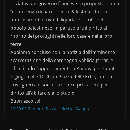
iniziativa del governo francese: la proposta di una
“conferenza di pace” per la Palestina, che ha il
non celato obiettivo di liquidare i diritti del
popolo palestinese, in particolare il diritto al
ritorno dei profughi nelle loro case e nelle loro
terre.
Abbiamo concluso con la notizia dell’imminente
scarcerazione della compagna Kahlida Jarrar, e
rilanciando l’appuntamento a Padova per sabato
4 giugno alle 10:00, in Piazza delle Erbe, contro
crisi, guerra disoccupazione e precarietà per il
diritto all’abitare e allo studio.
Buon ascolto!
20:00:00-Tamburi Rossi – diretta-64kbps