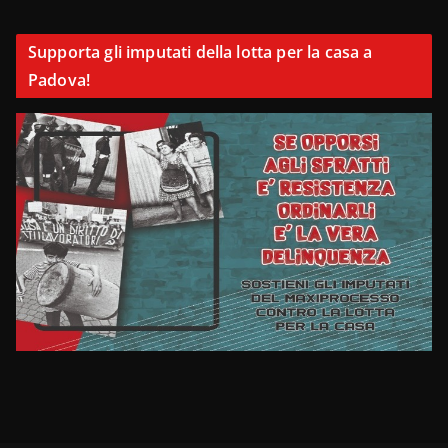
Supporta gli imputati della lotta per la casa a
Padova!