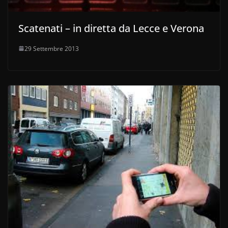
Scatenati – in diretta da Lecce e Verona
29 Settembre 2013