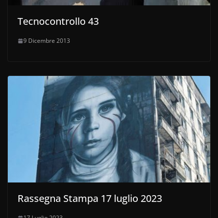
Tecnocontrollo 43
9 Dicembre 2013
Rassegna Stampa 17 luglio 2023
17 Luglio 2023