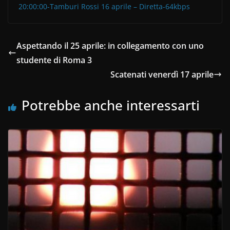
20:00:00-Tamburi Rossi 16 aprile – Diretta-64kbps
Aspettando il 25 aprile: in collegamento con uno
studente di Roma 3
Scatenati venerdì 17 aprile
Potrebbe anche interessarti