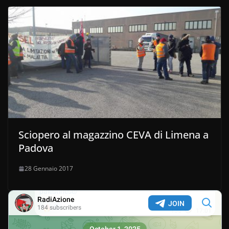
Sciopero al magazzino CEVA di Limena a
Padova
28 Gennaio 2017