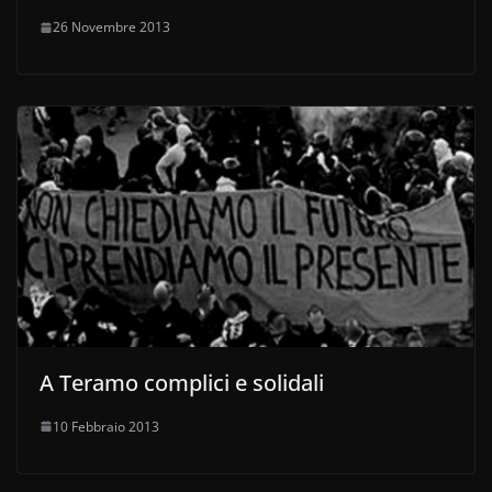
26 Novembre 2013
A Teramo complici e solidali
10 Febbraio 2013