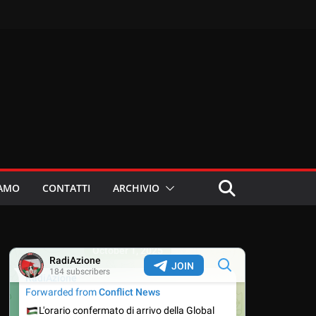
IAMO
CONTATTI
ARCHIVIO