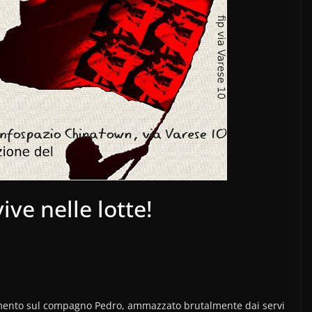
ve nelle lotte!
ento sul compagno Pedro, ammazzato brutalmente dai servi