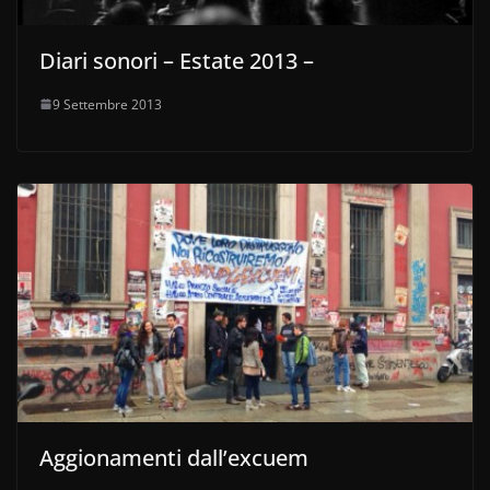
Diari sonori – Estate 2013 –
9 Settembre 2013
Aggionamenti dall’excuem