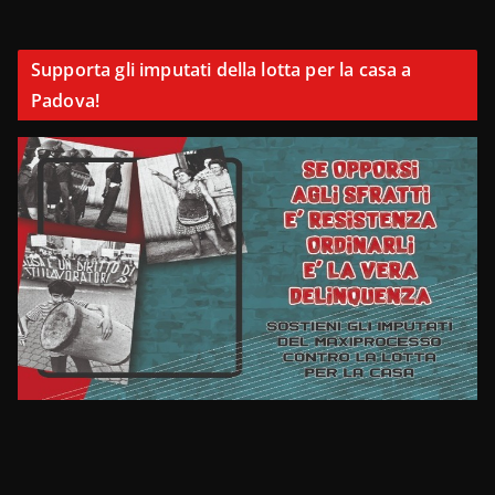
Supporta gli imputati della lotta per la casa a
Padova!