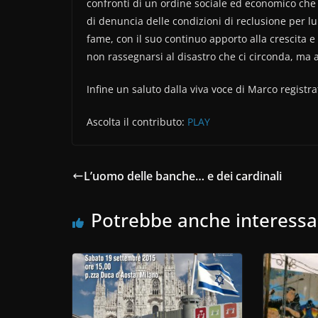
confronti di un ordine sociale ed economico che o
di denuncia delle condizioni di reclusione per lui 
fame, con il suo continuo apporto alla crescita e
non rassegnarsi al disastro che ci circonda, ma a
Infine un saluto dalla viva voce di Marco registra
Ascolta il contributo:
PLAY
L’uomo delle banche… e dei cardinali
Potrebbe anche interessa