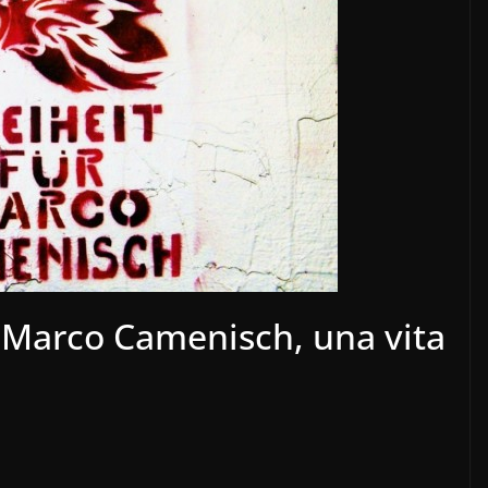
– Marco Camenisch, una vita