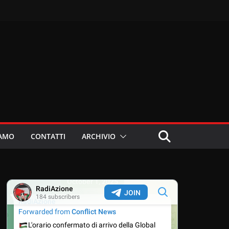
IAMO
CONTATTI
ARCHIVIO