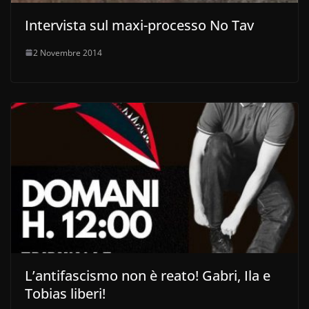
Intervista sul maxi-processo No Tav
2 Novembre 2014
L’antifascismo non è reato! Gabri, Ila e
Tobias liberi!