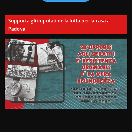
Supporta gli imputati della lotta per la casa a
Padova!