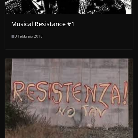
Musical Resistance #1
3 Febbraio 2018