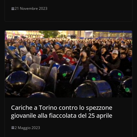
21 Novembre 2023
Cariche a Torino contro lo spezzone
giovanile alla fiaccolata del 25 aprile
2 Maggio 2023