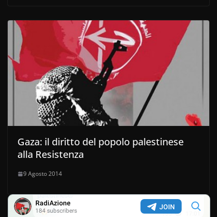
Gaza: il diritto del popolo palestinese
alla Resistenza
9 Agosto 2014