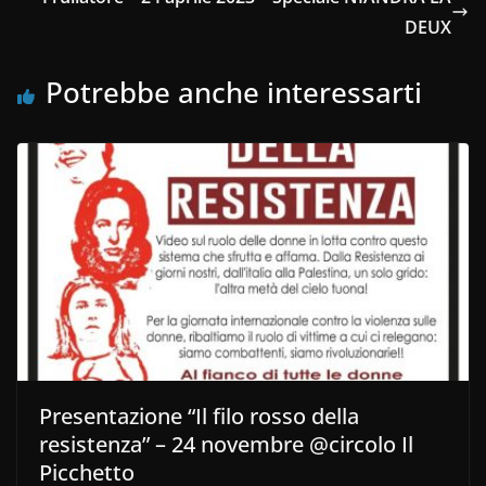
DEUX
Potrebbe anche interessarti
Presentazione “Il filo rosso della
resistenza” – 24 novembre @circolo Il
Picchetto