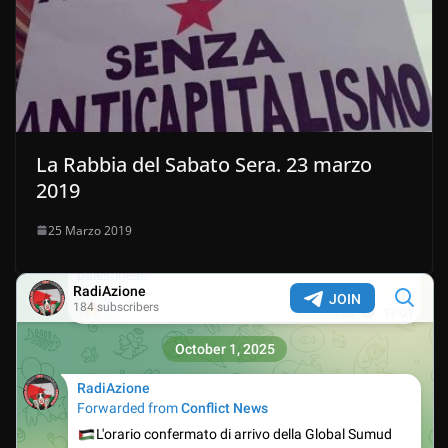
La Rabbia del Sabato Sera. 23 marzo
2019
25 Marzo 2019