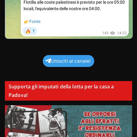
Unisciti al canale!
Supporta gli imputati della lotta per la casa a
Padova!