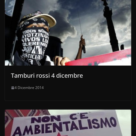
Tamburi rossi 4 dicembre
4 Dicembre 2014