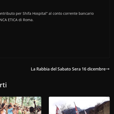
ontributo per Shifa Hospital” al conto corrente bancario
BANCA ETICA di Roma.
La Rabbia del Sabato Sera 16 dicembre
rti