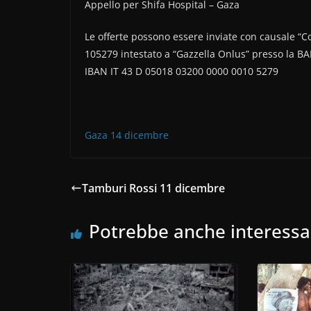
Appello per Shifa Hospital – Gaza
Le offerte possono essere inviate con causale “C
105279 intestato a “Gazzella Onlus” presso la 
IBAN IT 43 D 05018 03200 0000 0010 5279
Gaza 14 dicembre
Tamburi Rossi 11 dicembre
Potrebbe anche interessa