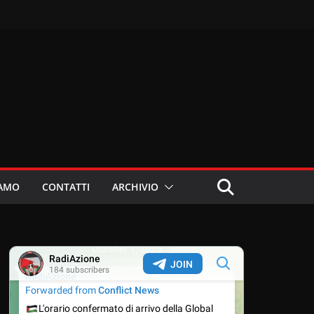
IAMO
CONTATTI
ARCHIVIO