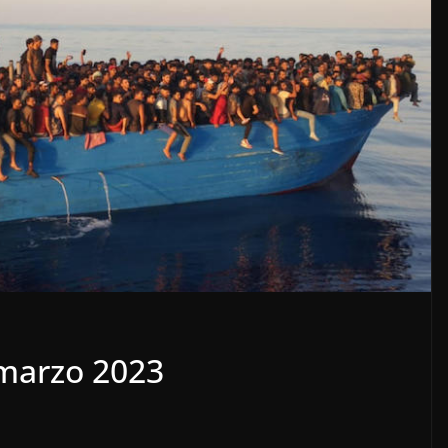
marzo 2023