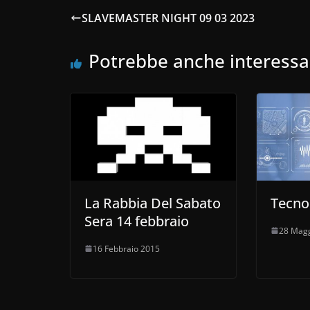
SLAVEMASTER NIGHT 09 03 2023
Potrebbe anche interessa
La Rabbia Del Sabato
Tecno
Sera 14 febbraio
28 Magg
16 Febbraio 2015