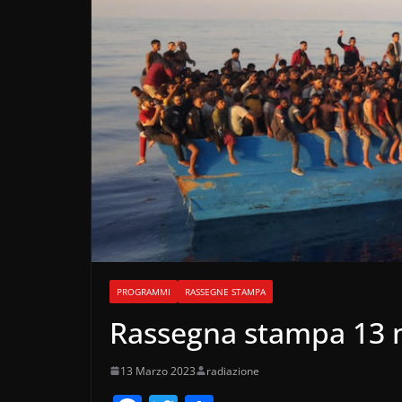
PROGRAMMI
RASSEGNE STAMPA
Rassegna stampa 13 
13 Marzo 2023
radiazione