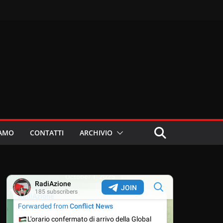
IAMO
CONTATTI
ARCHIVIO