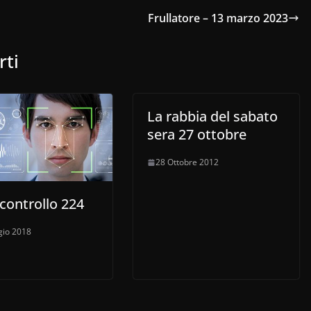
Frullatore – 13 marzo 2023
rti
La rabbia del sabato
sera 27 ottobre
28 Ottobre 2012
controllo 224
io 2018