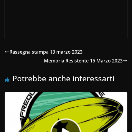
Rassegna stampa 13 marzo 2023
Memoria Resistente 15 Marzo 2023
Potrebbe anche interessarti