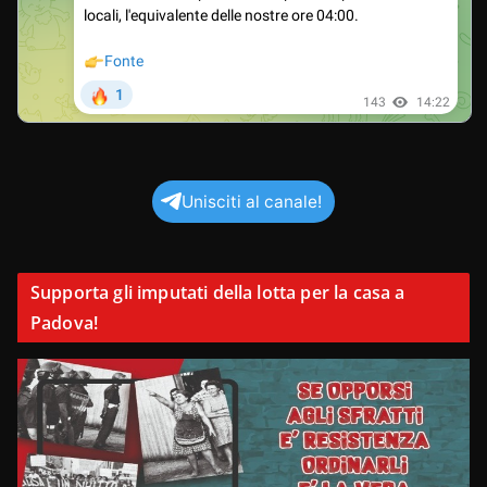
Unisciti al canale!
Supporta gli imputati della lotta per la casa a
Padova!