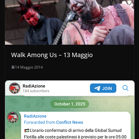
Walk Among Us – 13 Maggio
14 Maggio 2014