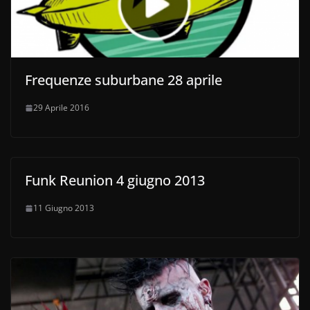
Frequenze suburbane 28 aprile
29 Aprile 2016
Funk Reunion 4 giugno 2013
11 Giugno 2013