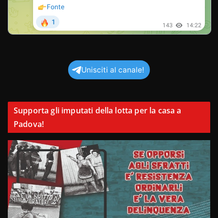
Unisciti al canale!
Supporta gli imputati della lotta per la casa a
Padova!