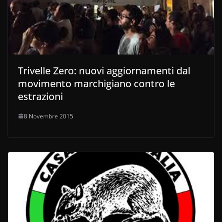
Trivelle Zero: nuovi aggiornamenti dal
movimento marchigiano contro le
estrazioni
8 Novembre 2015