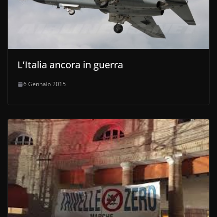
L’Italia ancora in guerra
6 Gennaio 2015