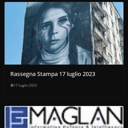
Rassegna Stampa 17 luglio 2023
17 Luglio 2023