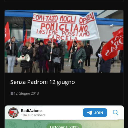
Senza Padroni 12 giugno
12 Giugno 2013