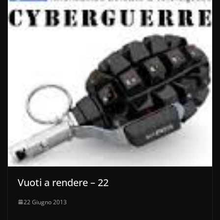
Vuoti a rendere – 22
22 Giugno 2013