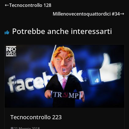
Tecnocontrollo 128
Millenovecentoquattordici #34
Potrebbe anche interessarti
Tecnocontrollo 223
21 Maggio 2018