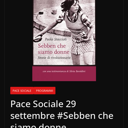
PACE SOCIALE
PROGRAMMI
Pace Sociale 29
settembre #Sebben che
siamo donne