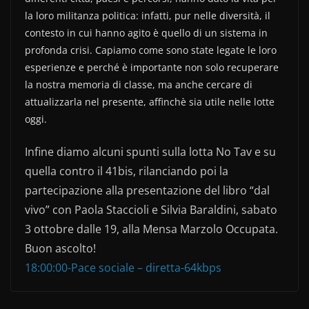
la loro militanza politica: infatti, pur nelle diversità, il
contesto in cui hanno agito è quello di un sistema in
profonda crisi. Capiamo come sono state legate le loro
esperienze e perché è importante non solo recuperare
la nostra memoria di classe, ma anche cercare di
attualizzarla nel presente, affinchè sia utile nelle lotte
oggi.
Infine diamo alcuni spunti sulla lotta No Tav e su
quella contro il 41bis, rilanciando poi la
partecipazione alla presentazione del libro “dal
vivo” con Paola Staccioli e Silvia Baraldini, sabato
3 ottobre dalle 19, alla Mensa Marzolo Occupata.
Buon ascolto!
18:00:00-Pace sociale – diretta-64kbps