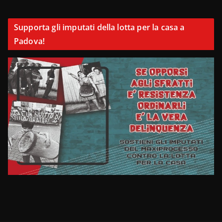
Supporta gli imputati della lotta per la casa a
Padova!