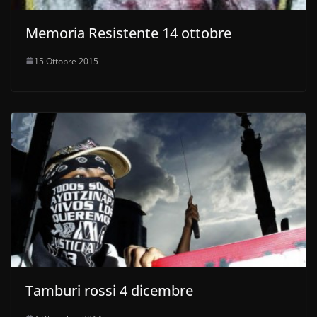
Memoria Resistente 14 ottobre
15 Ottobre 2015
Tamburi rossi 4 dicembre