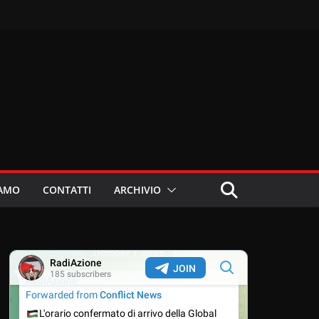
IAMO
CONTATTI
ARCHIVIO