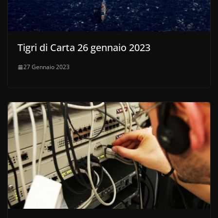
Tigri di Carta 26 gennaio 2023
27 Gennaio 2023