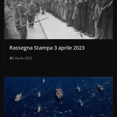
Rassegna Stampa 3 aprile 2023
3 Aprile 2023