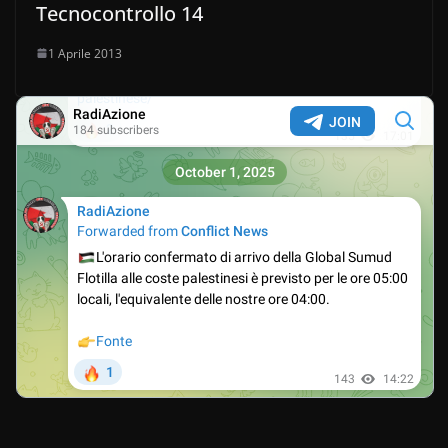
Tecnocontrollo 14
1 Aprile 2013