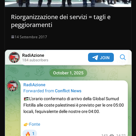
Riorganizzazione dei servizi = tagli e
peggioramenti
14 Settembre 2017