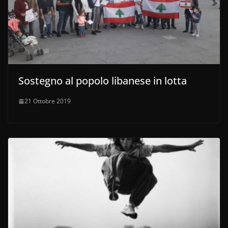
Sostegno al popolo libanese in lotta
21 Ottobre 2019