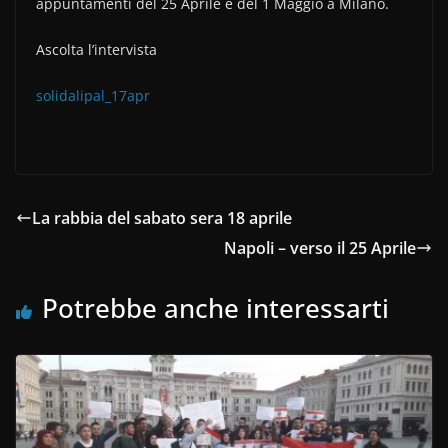
appuntamenti del 25 Aprile e del 1 Maggio a Milano.
Ascolta l’intervista
solidalipal_17apr
La rabbia del sabato sera 18 aprile
Napoli – verso il 25 Aprile
Potrebbe anche interessarti