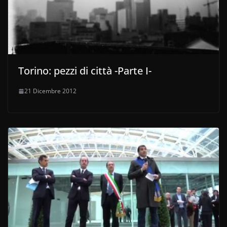
Torino: pezzi di città -Parte I-
21 Dicembre 2012