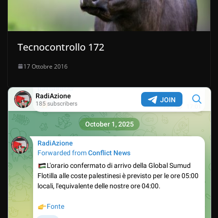
Tecnocontrollo 172
17 Ottobre 2016