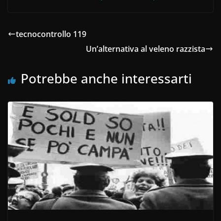
tecnocontrollo 119
Un’alternativa al veleno razzista
Potrebbe anche interessarti