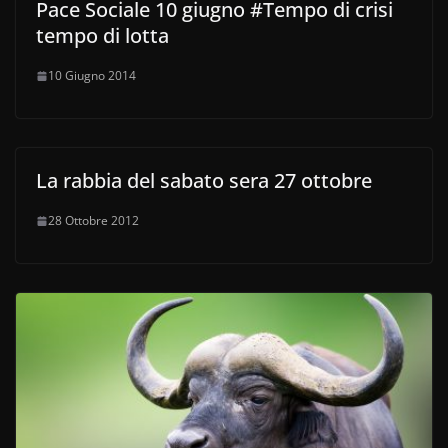
Pace Sociale 10 giugno #Tempo di crisi
tempo di lotta
10 Giugno 2014
La rabbia del sabato sera 27 ottobre
28 Ottobre 2012