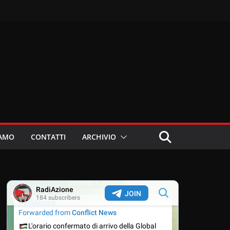
IAMO
CONTATTI
ARCHIVIO