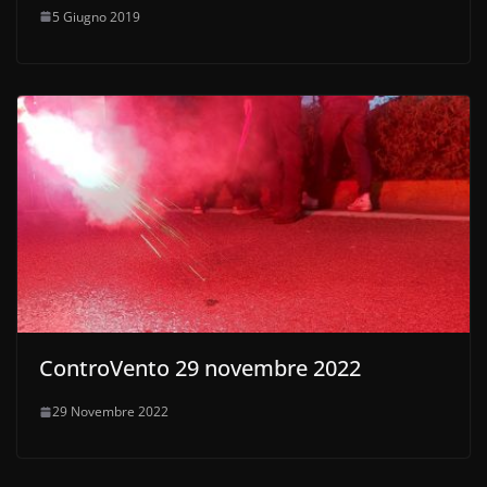
5 Giugno 2019
ControVento 29 novembre 2022
29 Novembre 2022