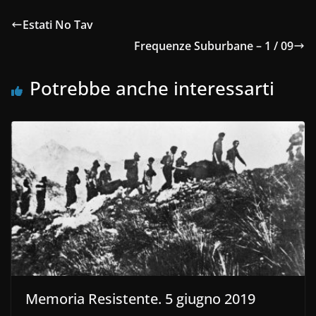
Estati No Tav
Frequenze Suburbane – 1 / 09
Potrebbe anche interessarti
Memoria Resistente. 5 giugno 2019