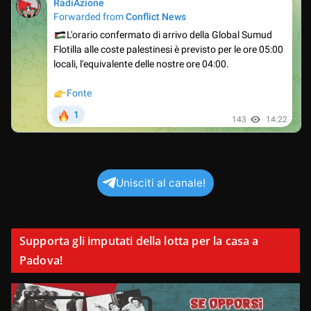
Unisciti al canale!
Supporta gli imputati della lotta per la casa a
Padova!