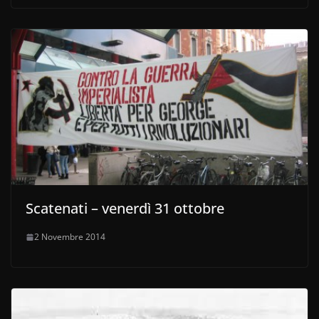
Scatenati – venerdì 31 ottobre
2 Novembre 2014