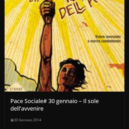
Pace Sociale# 30 gennaio – Il sole
dell’avvenire
30 Gennaio 2014