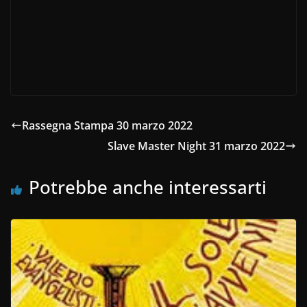
Rassegna Stampa 30 marzo 2022
Slave Master Night 31 marzo 2022
Potrebbe anche interessarti