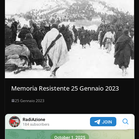
Memoria Resistente 25 Gennaio 2023
25 Gennaio 2023