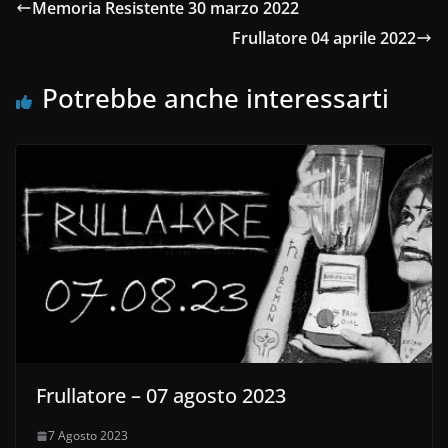
Memoria Resistente 30 marzo 2022
Frullatore 04 aprile 2022
Potrebbe anche interessarti
Frullatore – 07 agosto 2023
7 Agosto 2023