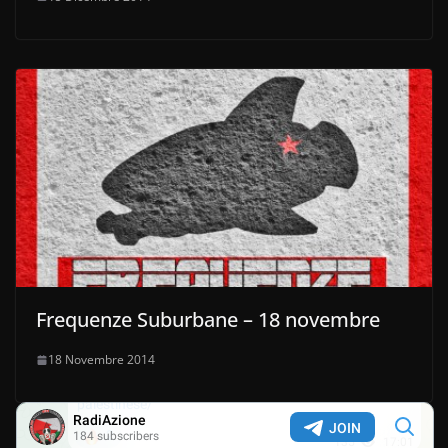
Frequenze Suburbane – 18 novembre
18 Novembre 2014