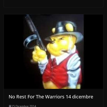
No Rest For The Warriors 14 dicembre
15 Dicembre 2014