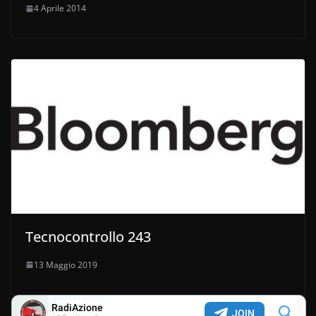
4 Aprile 2014
Tecnocontrollo 243
13 Maggio 2019