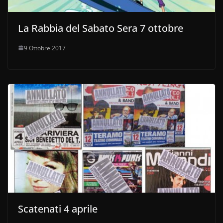
La Rabbia del Sabato Sera 7 ottobre
9 Ottobre 2017
Scatenati 4 aprile