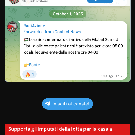
Unisciti al canale!
Supporta gli imputati della lotta per la casa a