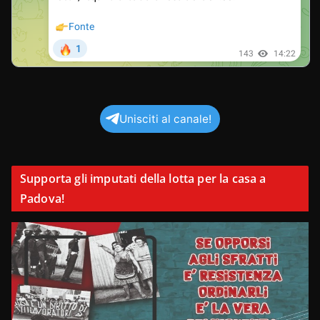
Unisciti al canale!
Supporta gli imputati della lotta per la casa a
Padova!