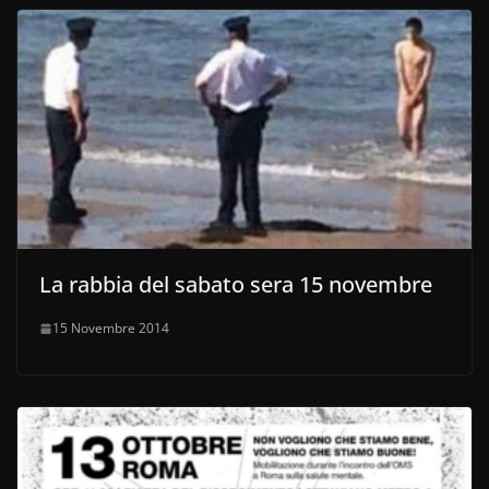
La rabbia del sabato sera 15 novembre
15 Novembre 2014