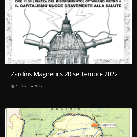
Zardins Magnetics 20 settembre 2022
21 Ottobre 2022