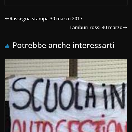
Rassegna stampa 30 marzo 2017
Tamburi rossi 30 marzo
Potrebbe anche interessarti