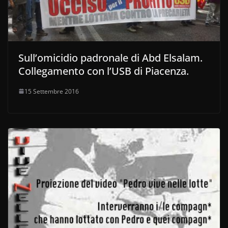
Sull’omicidio padronale di Abd Elsalam.
Collegamento con l’USB di Piacenza.
15 Settembre 2016