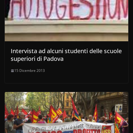
Intervista ad alcuni studenti delle scuole
superiori di Padova
15 Dicembre 2013