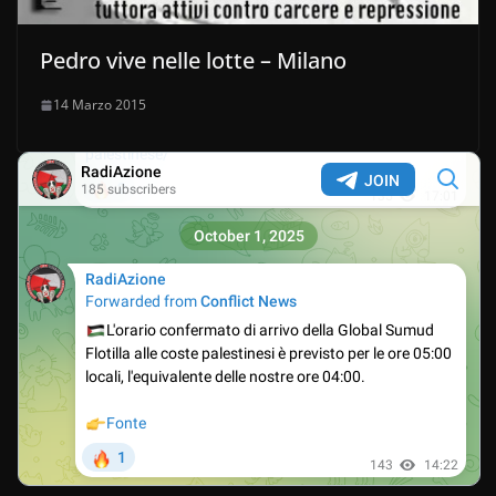
Pedro vive nelle lotte – Milano
14 Marzo 2015