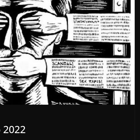
o 2022