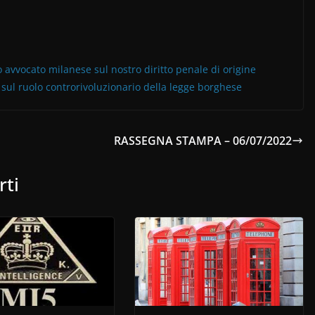
avvocato milanese sul nostro diritto penale di origine
 sul ruolo controrivoluzionario della legge borghese
RASSEGNA STAMPA – 06/07/2022
rti