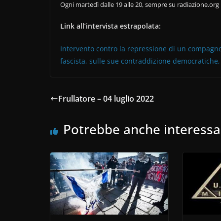
Ogni martedì dalle 19 alle 20, sempre su radiazione.org
Link all’intervista estrapolata:
Intervento contro la repressione di un compagno 
fascista, sulle sue contraddizione democratiche,
Frullatore – 04 luglio 2022
Potrebbe anche interessa