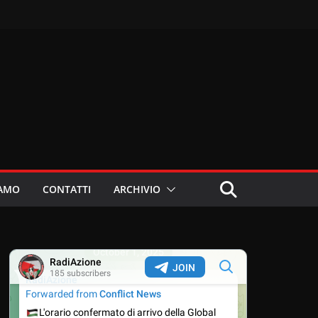
IAMO
CONTATTI
ARCHIVIO