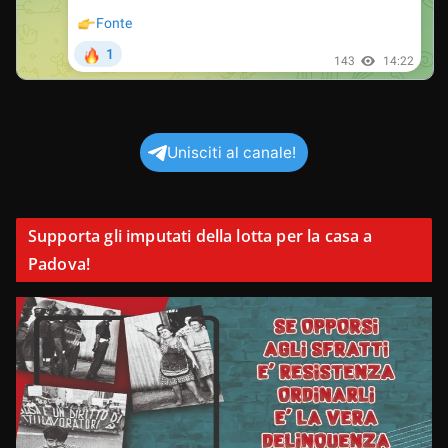
Unisciti al canale!
Supporta gli imputati della lotta per la casa a
Padova!