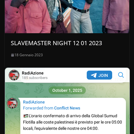
SLAVEMASTER NIGHT 12 01 2023
18 Gennaio 2023