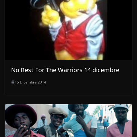
No Rest For The Warriors 14 dicembre
15 Dicembre 2014