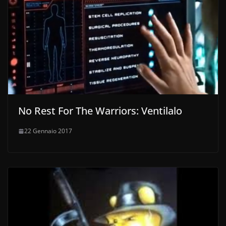
No Rest For The Warriors: Ventilalo
22 Gennaio 2017