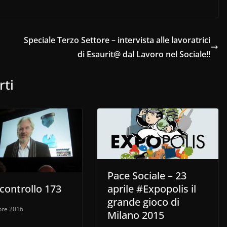
Speciale Terzo Settore – intervista alle lavoratrici
di Esaurit@ dal Lavoro nel Sociale!!
rti
Pace Sociale – 23
controllo 173
aprile #Expopolis il
grande gioco di
bre 2016
Milano 2015