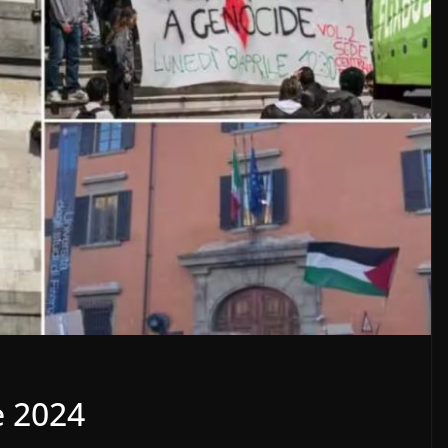
e 2024