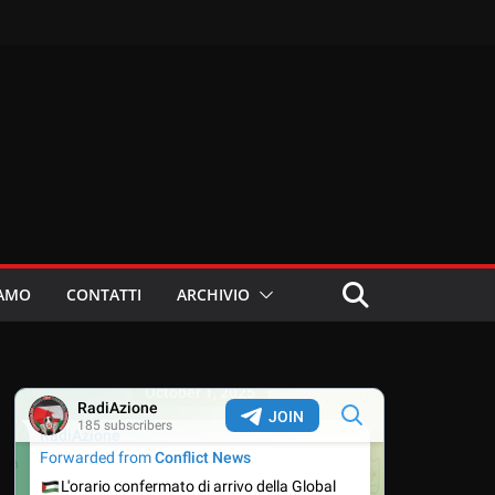
IAMO
CONTATTI
ARCHIVIO