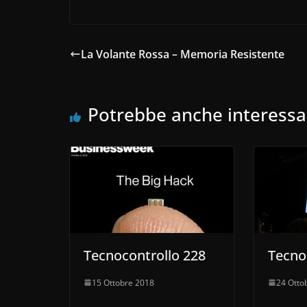
La Volante Rossa – Memoria Resistente
Potrebbe anche interessa
Tecnocontrollo 228
Tecno
15 Ottobre 2018
24 Otto