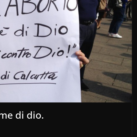
me di dio.