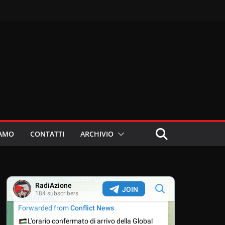
IAMO
CONTATTI
ARCHIVIO