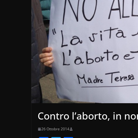
Contro l’aborto, in no
26 Ottobre 2014