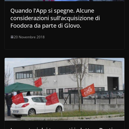
Quando l’App si spegne. Alcune
considerazioni sull’acquisizione di
Foodora da parte di Glovo.
20 Novembre 2018