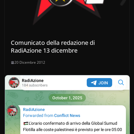
Comunicato della redazione di
RadiAzione 13 dicembre
20 Dicembre 2012