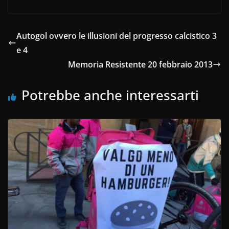
Autogol ovvero le illusioni del progresso calcistico 3
e 4
Memoria Resistente 20 febbraio 2013
Potrebbe anche interessarti