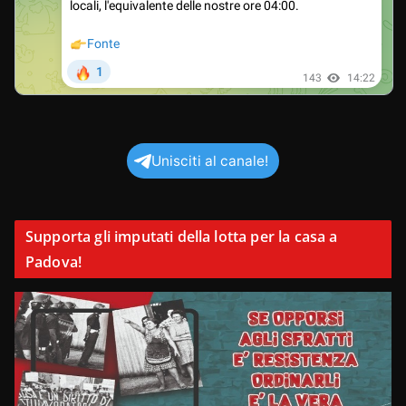
Unisciti al canale!
Supporta gli imputati della lotta per la casa a
Padova!