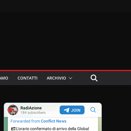
IAMO
CONTATTI
ARCHIVIO