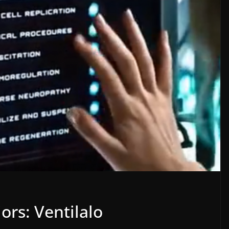
ors: Ventilalo